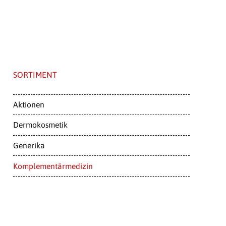
SORTIMENT
Aktionen
Dermokosmetik
Generika
Komplementärmedizin