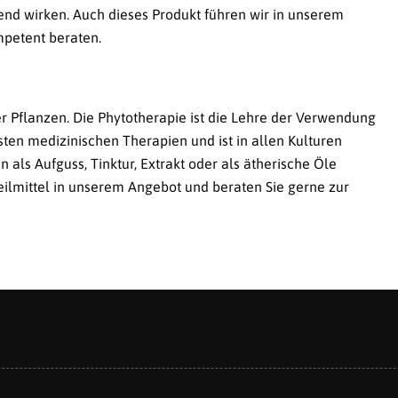
igend wirken. Auch dieses Produkt führen wir in unserem
petent beraten.
er Pflanzen. Die Phytotherapie ist die Lehre der Verwendung
esten medizinischen Therapien und ist in allen Kulturen
als Aufguss, Tinktur, Extrakt oder als ätherische Öle
ilmittel in unserem Angebot und beraten Sie gerne zur