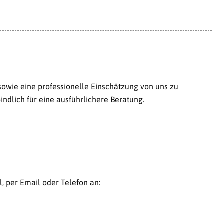
sowie eine professionelle Einschätzung von uns zu
indlich für eine
ausführlichere Beratung.
, per Email oder Telefon an: