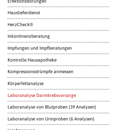
Erektionsstörungen
Hauslieferdienst
HerzCheck®
Inkontinenzberatung
Impfungen und Impfberatungen
Kontrolle Hausapotheke
Kompressionsstrümpfe anmessen
Körperfettanalyse
Laboranalyse Darmkrebsvorsorge
Laboranalyse von Blutproben (39 Analysen)
Laboranalyse von Urinproben (6 Analysen)