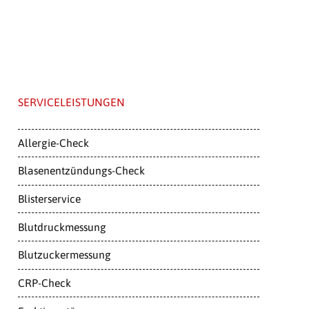
SERVICELEISTUNGEN
Allergie-Check
Blasenentzündungs-Check
Blisterservice
Blutdruckmessung
Blutzuckermessung
CRP-Check