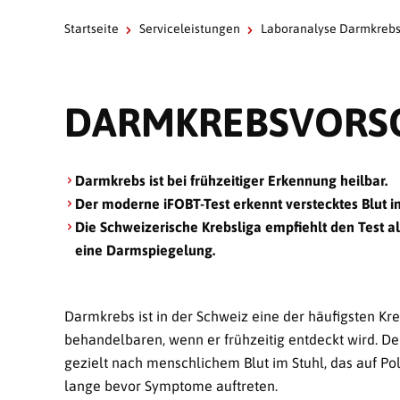
Startseite
Serviceleistungen
Laboranalyse Darmkrebs
DARMKREBSVORS
Darmkrebs ist bei frühzeitiger Erkennung heilbar.
Der moderne iFOBT-Test erkennt verstecktes Blut im 
Die Schweizerische Krebsliga empfiehlt den Test a
eine Darmspiegelung.
Darmkrebs ist in der Schweiz eine der häufigsten Kr
behandelbaren, wenn er frühzeitig entdeckt wird. De
gezielt nach menschlichem Blut im Stuhl, das auf 
lange bevor Symptome auftreten.