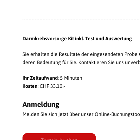
Darmkrebsvorsorge Kit inkl. Test und Auswertung
Sie erhalten die Resultate der eingesendeten Probe 
deren
Bedeutung für Sie. Kontaktieren Sie uns unverb
Ihr Zeitaufwand
: 5 Minuten
Kosten
: CHF 33.10.-
Anmeldung
Melden Sie sich jetzt über unser Online-Buchungstool